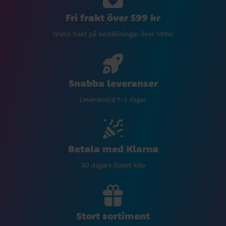
Fri frakt över 599 kr
Gratis frakt på beställningar över 599kr
Snabba leveranser
Leveranstid 1-3 dagar
Betala med Klarna
30 dagars öppet köp
Stort sortiment