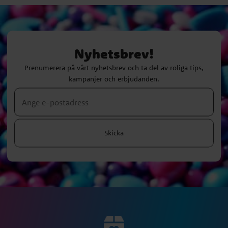
Nyhetsbrev!
Prenumerera på vårt nyhetsbrev och ta del av roliga tips,
kampanjer och erbjudanden.
Skicka