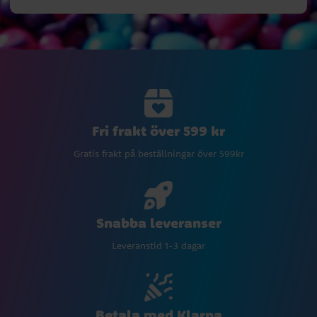
Fri frakt över 599 kr
Gratis frakt på beställningar över 599kr
Snabba leveranser
Leveranstid 1-3 dagar
Betala med Klarna