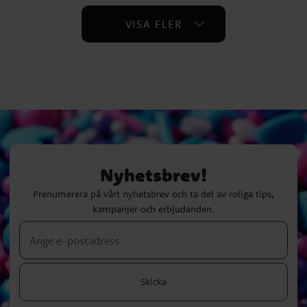
VISA FLER
Nyhetsbrev!
Prenumerera på vårt nyhetsbrev och ta del av roliga tips,
kampanjer och erbjudanden.
Skicka