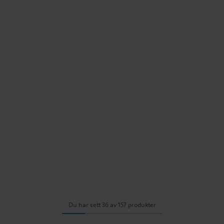
Du har sett 36 av 157 produkter