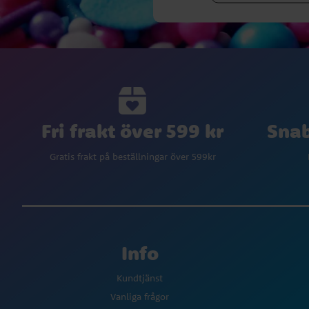
Fri frakt över 599 kr
Snab
Gratis frakt på beställningar över 599kr
Info
Kundtjänst
Vanliga frågor