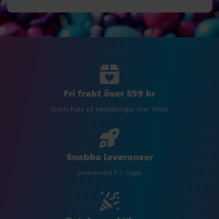
Fri frakt över 599 kr
Gratis frakt på beställningar över 599kr
Snabba leveranser
Leveranstid 1-3 dagar