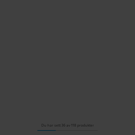
Du har sett 36 av 118 produkter