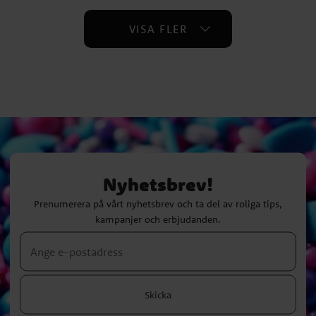
VISA FLER
Nyhetsbrev!
Prenumerera på vårt nyhetsbrev och ta del av roliga tips,
kampanjer och erbjudanden.
Skicka