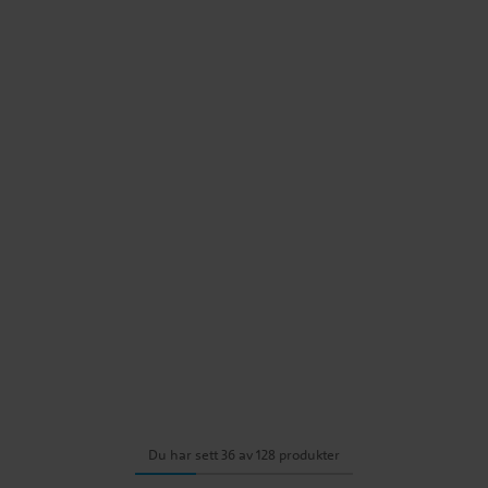
Du har sett 36 av 128 produkter