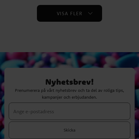
VISA FLER
Nyhetsbrev!
Prenumerera på vårt nyhetsbrev och ta del av roliga tips,
kampanjer och erbjudanden.
Skicka