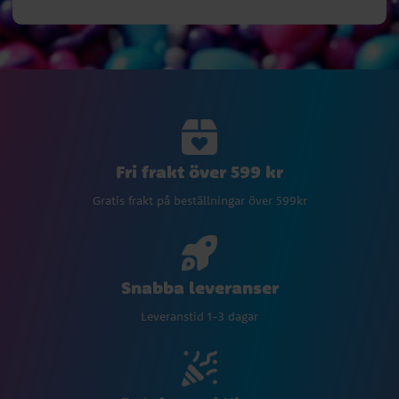
Fri frakt över 599 kr
Gratis frakt på beställningar över 599kr
Snabba leveranser
Leveranstid 1-3 dagar