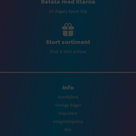
Betala med Klarna
30 dagars öppet köp
Stort sortiment
Över 9 000 artiklar
Info
Kundtjänst
Vanliga frågor
Köpvillkor
Integritetspolicy
REA