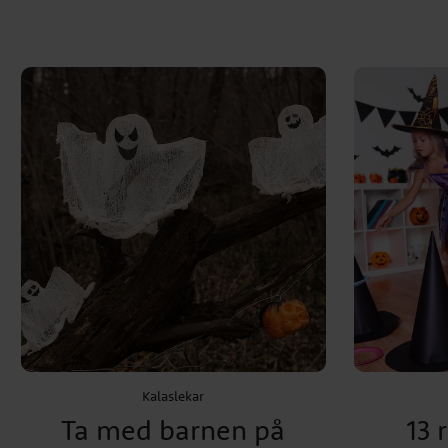
Kalaslekar
Ta med barnen på
13 