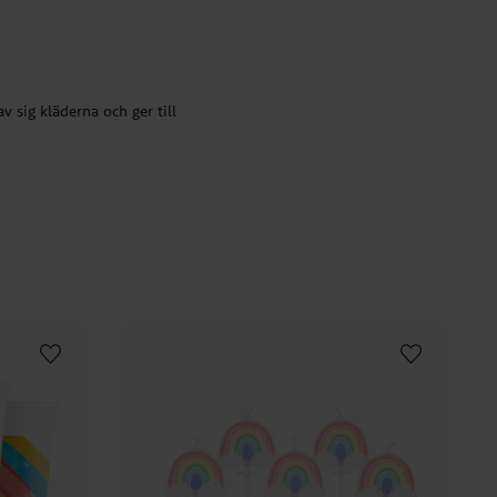
av sig kläderna och ger till