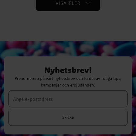
VISA FLER
Nyhetsbrev!
Prenumerera på vårt nyhetsbrev och ta del av roliga tips,
kampanjer och erbjudanden.
Skicka