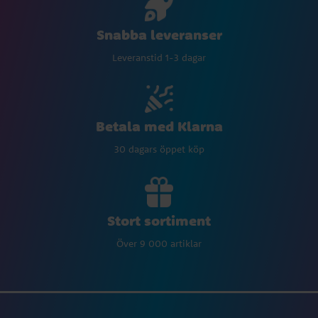
Snabba leveranser
Leveranstid 1-3 dagar
Betala med Klarna
30 dagars öppet köp
Stort sortiment
Över 9 000 artiklar