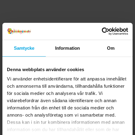
Samtycke
Information
Om
Denna webbplats använder cookies
Vi använder enhetsidentifierare för att anpassa innehållet
och annonserna till användarna, tillhandahålla funktioner
för sociala medier och analysera vår trafik. Vi
vidarebefordrar även sådana identifierare och annan
information från din enhet till de sociala medier och
annons- och analysföretag som vi samarbetar med.
Dessa kan i sin tur kombinera informationen med annan
information som du har tillhandahållit eller som de har