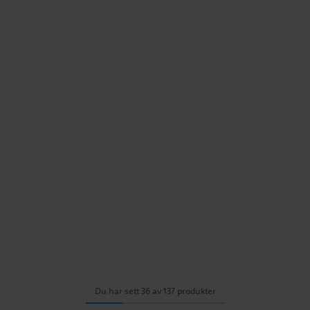
Du har sett 36 av 137 produkter