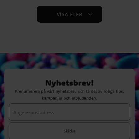
VISA FLER
Nyhetsbrev!
Prenumerera på vårt nyhetsbrev och ta del av roliga tips,
kampanjer och erbjudanden.
Skicka