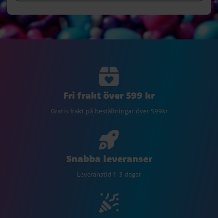
Fri frakt över 599 kr
Gratis frakt på beställningar över 599kr
Snabba leveranser
Leveranstid 1-3 dagar