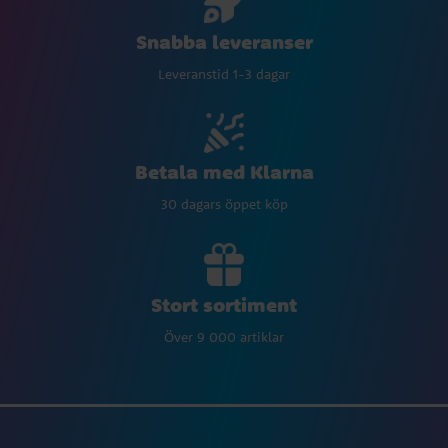
Snabba leveranser
Leveranstid 1-3 dagar
Betala med Klarna
30 dagars öppet köp
Stort sortiment
Över 9 000 artiklar