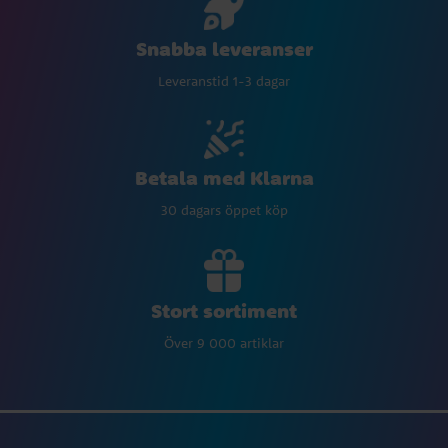
Snabba leveranser
Leveranstid 1-3 dagar
Betala med Klarna
30 dagars öppet köp
Stort sortiment
Över 9 000 artiklar