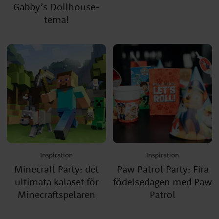
Gabby’s Dollhouse-
tema!
Inspiration
Inspiration
Minecraft Party: det
Paw Patrol Party: Fira
ultimata kalaset för
födelsedagen med Paw
Minecraftspelaren
Patrol