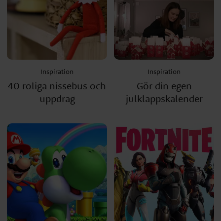
Inspiration
Inspiration
40 roliga nissebus och
Gör din egen
uppdrag
julklappskalender