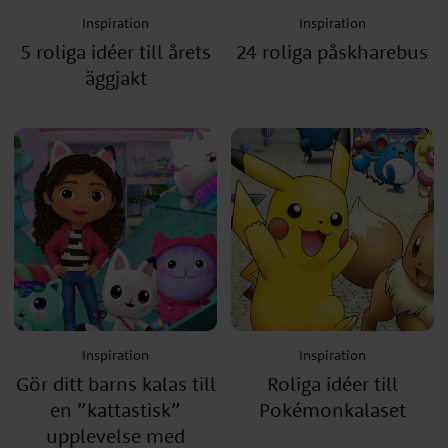
Inspiration
Inspiration
5 roliga idéer till årets
24 roliga påskharebus
äggjakt
Inspiration
Inspiration
Gör ditt barns kalas till
Roliga idéer till
en ”kattastisk”
Pokémonkalaset
upplevelse med