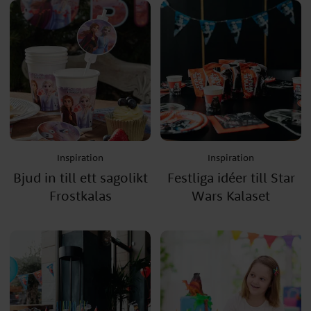
Inspiration
Inspiration
Bjud in till ett sagolikt
Festliga idéer till Star
Frostkalas
Wars Kalaset