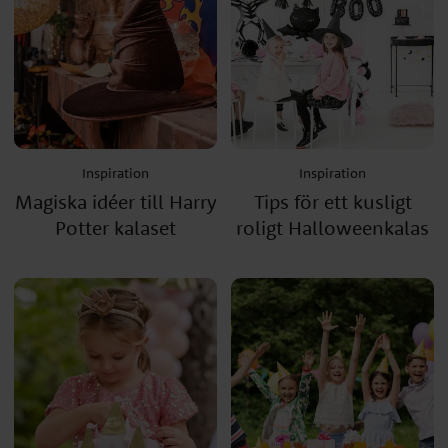
Inspiration
Inspiration
Magiska idéer till Harry
Tips för ett kusligt
Potter kalaset
roligt Halloweenkalas