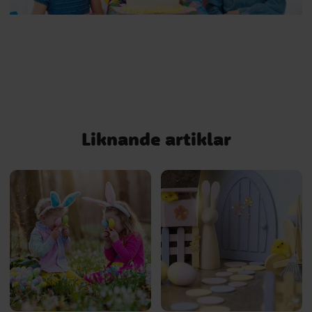
Liknande artiklar