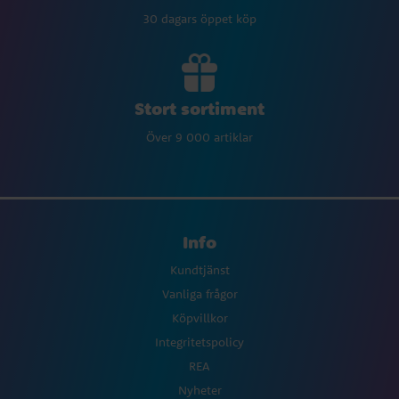
30 dagars öppet köp
Stort sortiment
Över 9 000 artiklar
Info
Kundtjänst
Vanliga frågor
Köpvillkor
Integritetspolicy
REA
Nyheter