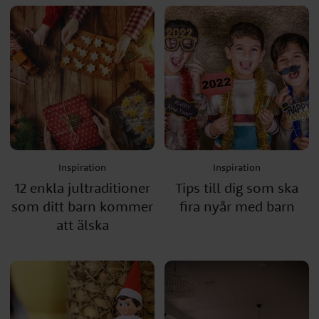
Inspiration
Inspiration
12 enkla jultraditioner
Tips till dig som ska
som ditt barn kommer
fira nyår med barn
att älska