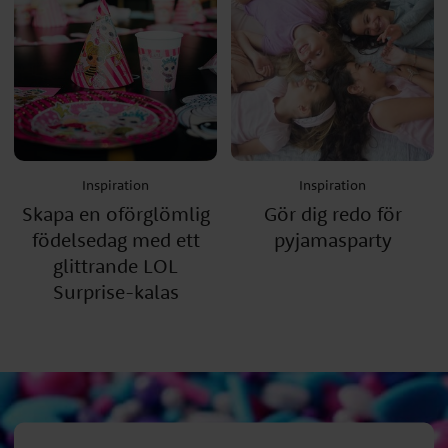
Inspiration
Inspiration
Skapa en oförglömlig
Gör dig redo för
födelsedag med ett
pyjamasparty
glittrande LOL
Surprise-kalas