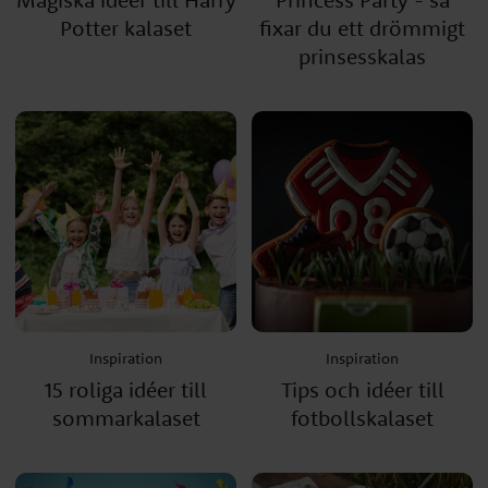
Potter kalaset
fixar du ett drömmigt
prinsesskalas
Inspiration
Inspiration
15 roliga idéer till
Tips och idéer till
sommarkalaset
fotbollskalaset