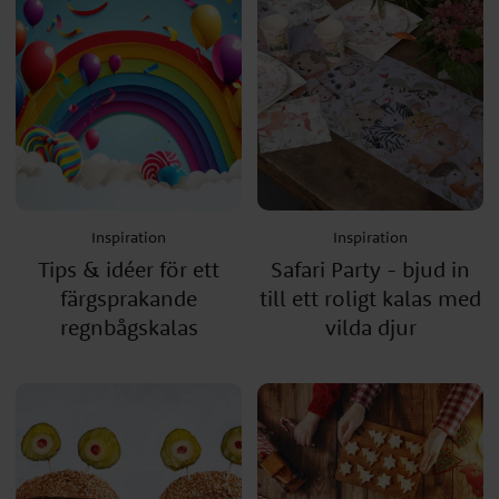
Inspiration
Inspiration
Tips & idéer för ett
Safari Party - bjud in
färgsprakande
till ett roligt kalas med
regnbågskalas
vilda djur