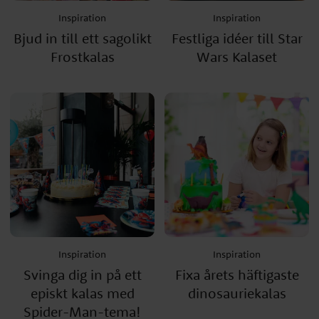
Inspiration
Inspiration
Bjud in till ett sagolikt
Festliga idéer till Star
Frostkalas
Wars Kalaset
Inspiration
Inspiration
Svinga dig in på ett
Fixa årets häftigaste
episkt kalas med
dinosauriekalas
Spider-Man-tema!