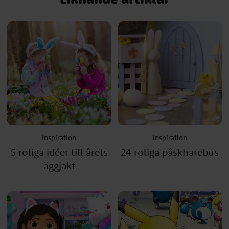
Inspiration
Inspiration
5 roliga idéer till årets
24 roliga påskharebus
äggjakt