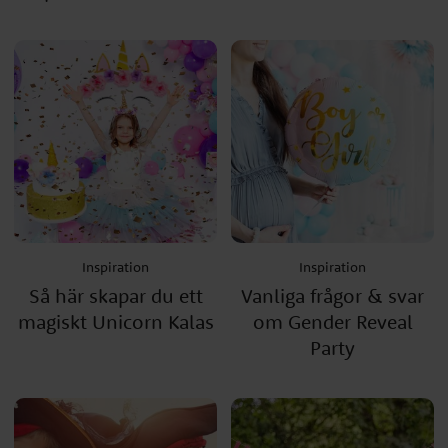
Inspiration
Inspiration
Så här skapar du ett
Vanliga frågor & svar
magiskt Unicorn Kalas
om Gender Reveal
Party