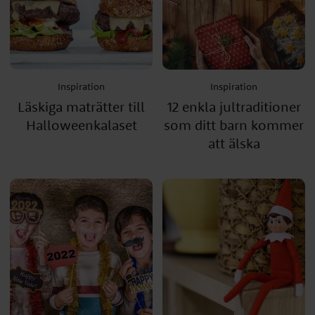
Inspiration
Inspiration
Läskiga maträtter till
12 enkla jultraditioner
Halloweenkalaset
som ditt barn kommer
att älska