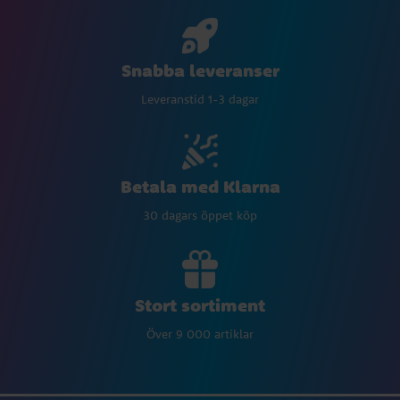
Snabba leveranser
Leveranstid 1-3 dagar
Betala med Klarna
30 dagars öppet köp
Stort sortiment
Över 9 000 artiklar