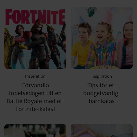
Inspiration
Inspiration
Förvandla
Tips för ett
födelsedagen till en
budgetvänligt
Battle Royale med ett
barnkalas
Fortnite-kalas!