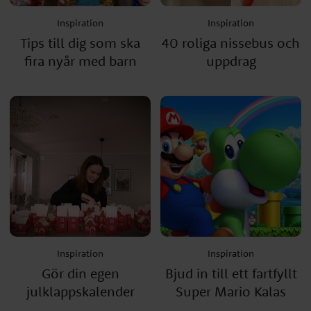
Inspiration
Inspiration
Tips till dig som ska
40 roliga nissebus och
fira nyår med barn
uppdrag
Inspiration
Inspiration
Gör din egen
Bjud in till ett fartfyllt
julklappskalender
Super Mario Kalas