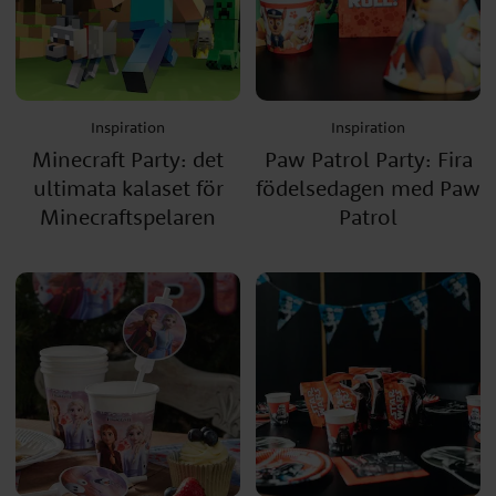
Inspiration
Inspiration
Minecraft Party: det
Paw Patrol Party: Fira
ultimata kalaset för
födelsedagen med Paw
Minecraftspelaren
Patrol