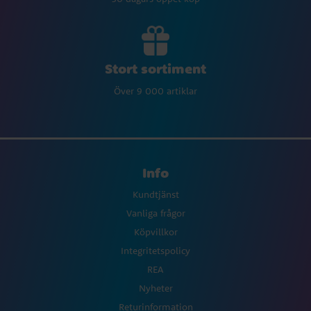
Stort sortiment
Över 9 000 artiklar
Info
Kundtjänst
Vanliga frågor
Köpvillkor
Integritetspolicy
REA
Nyheter
Returinformation