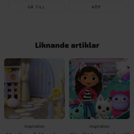
GÅ TILL
KÖP
Liknande artiklar
Inspiration
Inspiration