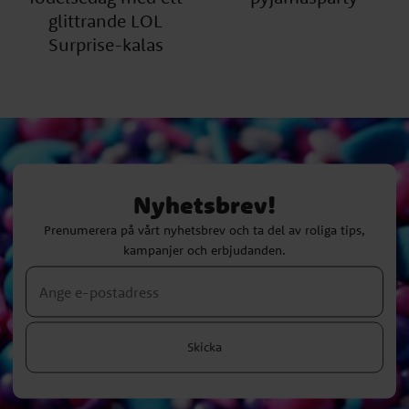
glittrande LOL
Surprise-kalas
Nyhetsbrev!
Prenumerera på vårt nyhetsbrev och ta del av roliga tips,
kampanjer och erbjudanden.
Skicka