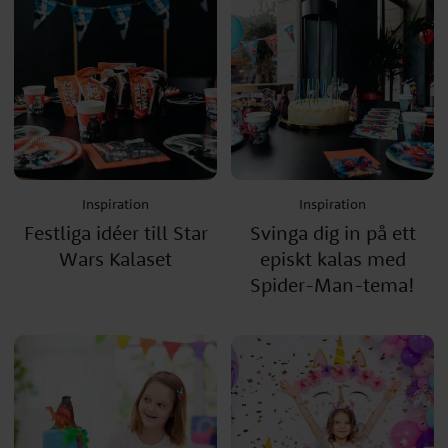
Inspiration
Inspiration
Festliga idéer till Star
Svinga dig in på ett
Wars Kalaset
episkt kalas med
Spider-Man-tema!