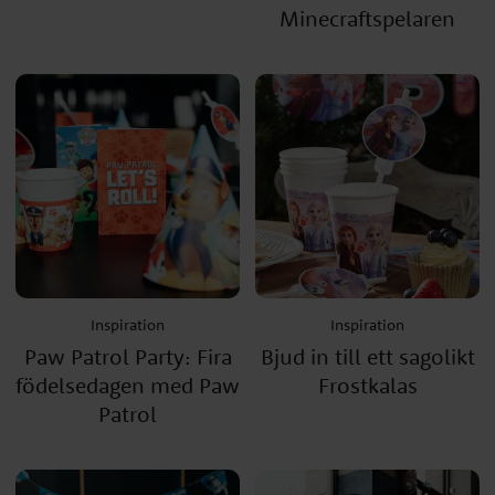
Minecraftspelaren
Inspiration
Inspiration
Paw Patrol Party: Fira
Bjud in till ett sagolikt
födelsedagen med Paw
Frostkalas
Patrol