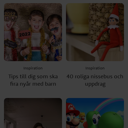
Inspiration
Inspiration
Tips till dig som ska
40 roliga nissebus och
fira nyår med barn
uppdrag