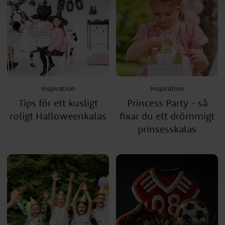
Inspiration
Inspiration
Tips för ett kusligt
Princess Party - så
roligt Halloweenkalas
fixar du ett drömmigt
prinsesskalas