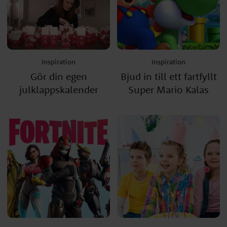
Inspiration
Inspiration
Gör din egen
Bjud in till ett fartfyllt
julklappskalender
Super Mario Kalas