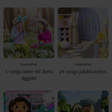
Inspiration
Inspiration
5 roliga idéer till årets
24 roliga påskharebus
äggjakt