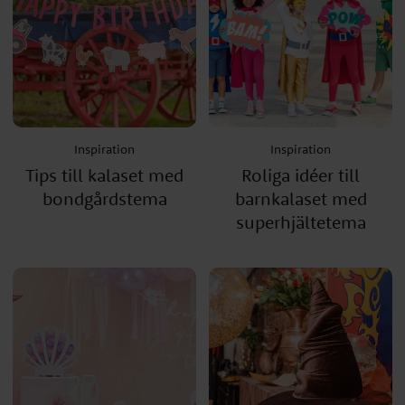
Inspiration
Inspiration
Tips till kalaset med
Roliga idéer till
bondgårdstema
barnkalaset med
superhjältetema