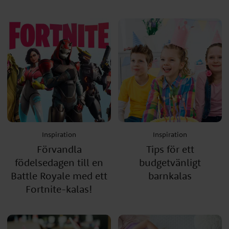
Inspiration
Inspiration
Förvandla
Tips för ett
födelsedagen till en
budgetvänligt
Battle Royale med ett
barnkalas
Fortnite-kalas!