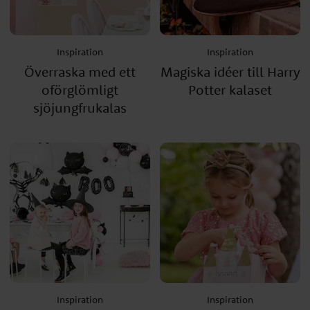
Inspiration
Inspiration
Överraska med ett
Magiska idéer till Harry
oförglömligt
Potter kalaset
sjöjungfrukalas
Inspiration
Inspiration