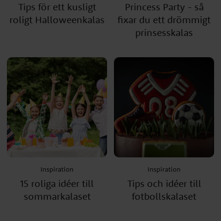
Tips för ett kusligt
Princess Party - så
roligt Halloweenkalas
fixar du ett drömmigt
prinsesskalas
Inspiration
Inspiration
15 roliga idéer till
Tips och idéer till
sommarkalaset
fotbollskalaset