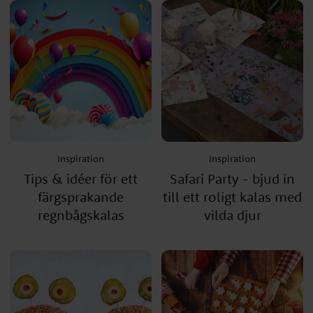
Inspiration
Inspiration
Tips & idéer för ett
Safari Party - bjud in
färgsprakande
till ett roligt kalas med
regnbågskalas
vilda djur