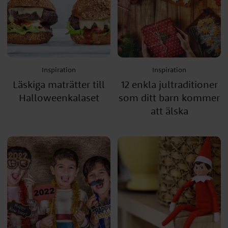
Inspiration
Inspiration
Läskiga maträtter till
12 enkla jultraditioner
Halloweenkalaset
som ditt barn kommer
att älska