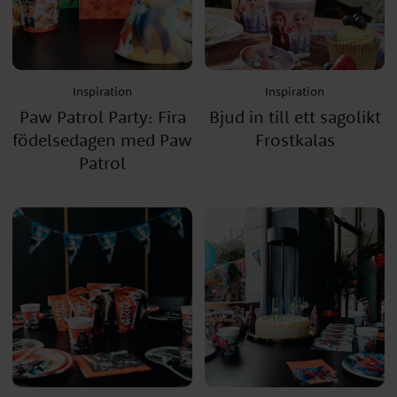
Inspiration
Inspiration
Paw Patrol Party: Fira
Bjud in till ett sagolikt
födelsedagen med Paw
Frostkalas
Patrol