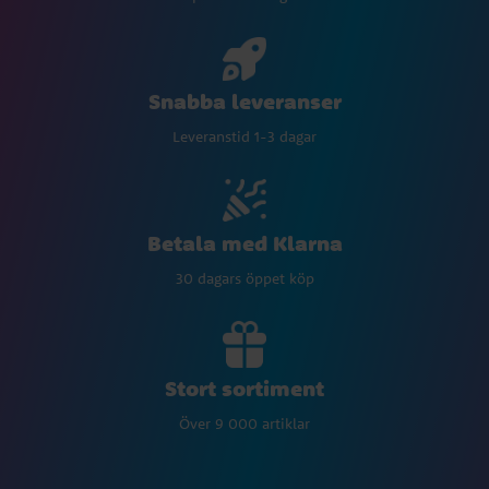
Snabba leveranser
Leveranstid 1-3 dagar
Betala med Klarna
30 dagars öppet köp
Stort sortiment
Över 9 000 artiklar