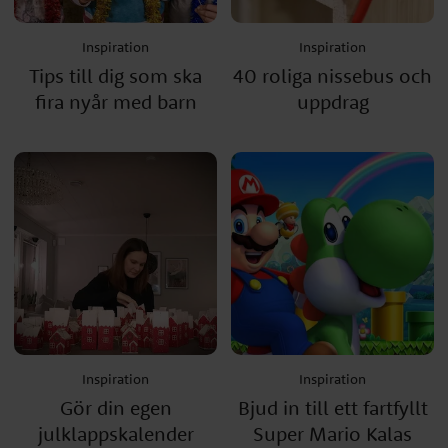
Inspiration
Inspiration
Tips till dig som ska
40 roliga nissebus och
fira nyår med barn
uppdrag
Inspiration
Inspiration
Gör din egen
Bjud in till ett fartfyllt
julklappskalender
Super Mario Kalas