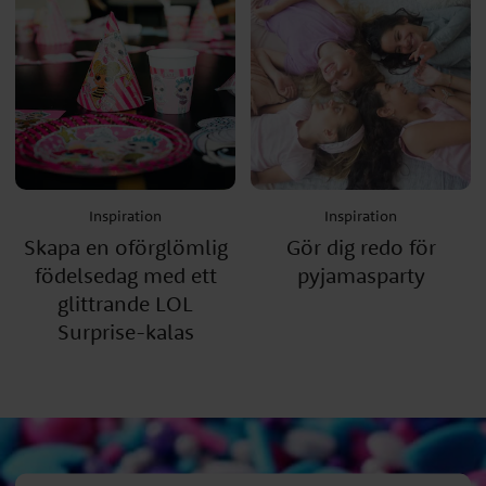
Inspiration
Inspiration
Skapa en oförglömlig
Gör dig redo för
födelsedag med ett
pyjamasparty
glittrande LOL
Surprise-kalas