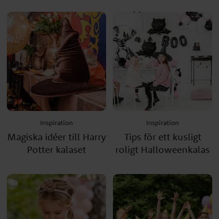
Inspiration
Inspiration
Magiska idéer till Harry
Tips för ett kusligt
Potter kalaset
roligt Halloweenkalas