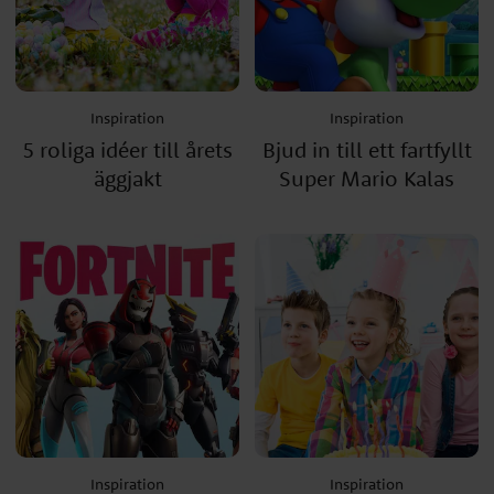
Inspiration
Inspiration
5 roliga idéer till årets
Bjud in till ett fartfyllt
äggjakt
Super Mario Kalas
Inspiration
Inspiration