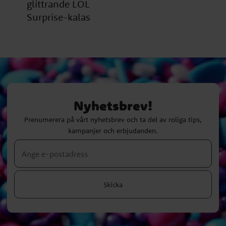
glittrande LOL
Surprise-kalas
Nyhetsbrev!
Prenumerera på vårt nyhetsbrev och ta del av roliga tips,
kampanjer och erbjudanden.
Skicka