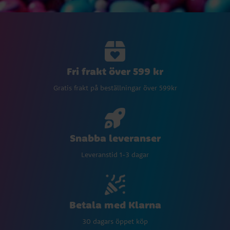
Fri frakt över 599 kr
Gratis frakt på beställningar över 599kr
Snabba leveranser
Leveranstid 1-3 dagar
Betala med Klarna
30 dagars öppet köp