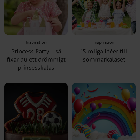
Inspiration
Inspiration
Princess Party - så
15 roliga idéer till
fixar du ett drömmigt
sommarkalaset
prinsesskalas