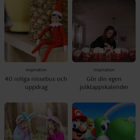
Inspiration
Inspiration
40 roliga nissebus och
Gör din egen
uppdrag
julklappskalender