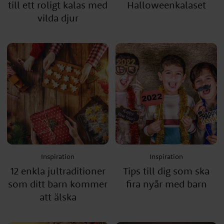
till ett roligt kalas med
Halloweenkalaset
vilda djur
Inspiration
Inspiration
12 enkla jultraditioner
Tips till dig som ska
som ditt barn kommer
fira nyår med barn
att älska