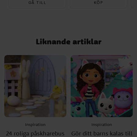
GÅ TILL
KÖP
Liknande artiklar
Inspiration
Inspiration
24 roliga påskharebus
Gör ditt barns kalas till