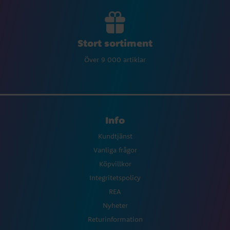
Stort sortiment
Över 9 000 artiklar
Info
Kundtjänst
Vanliga frågor
Köpvillkor
Integritetspolicy
REA
Nyheter
Returinformation