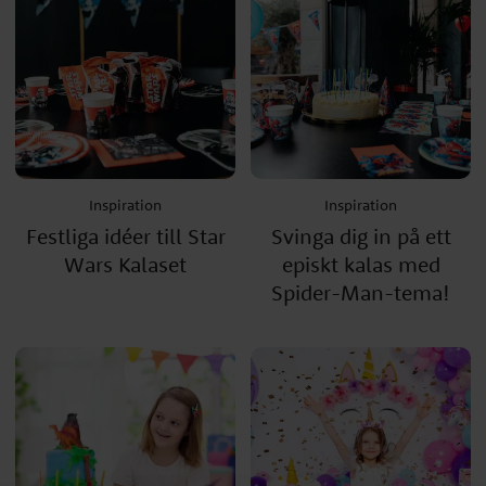
Inspiration
Inspiration
Festliga idéer till Star
Svinga dig in på ett
Wars Kalaset
episkt kalas med
Spider-Man-tema!