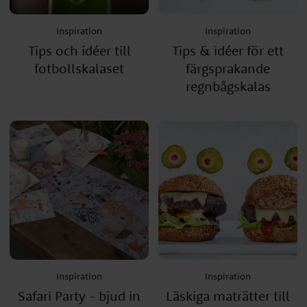
Inspiration
Inspiration
Tips och idéer till
Tips & idéer för ett
fotbollskalaset
färgsprakande
regnbågskalas
Inspiration
Inspiration
Safari Party - bjud in
Läskiga maträtter till