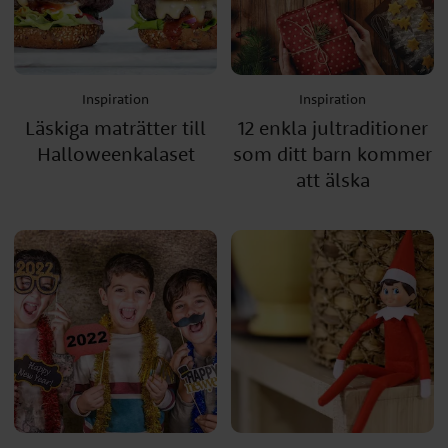
Inspiration
Inspiration
Läskiga maträtter till
12 enkla jultraditioner
Halloweenkalaset
som ditt barn kommer
att älska