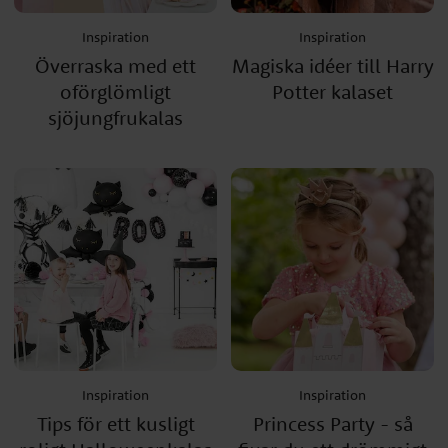
Inspiration
Inspiration
Överraska med ett
Magiska idéer till Harry
oförglömligt
Potter kalaset
sjöjungfrukalas
Inspiration
Inspiration
Tips för ett kusligt
Princess Party - så