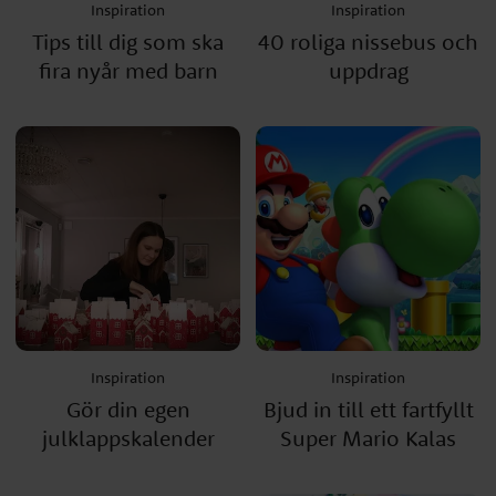
Inspiration
Inspiration
Tips till dig som ska
40 roliga nissebus och
fira nyår med barn
uppdrag
Inspiration
Inspiration
Gör din egen
Bjud in till ett fartfyllt
julklappskalender
Super Mario Kalas