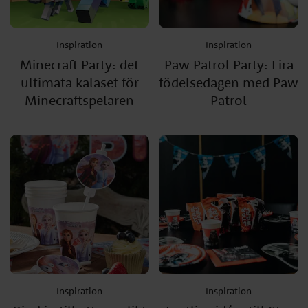
Inspiration
Inspiration
Minecraft Party: det
Paw Patrol Party: Fira
ultimata kalaset för
födelsedagen med Paw
Minecraftspelaren
Patrol
Inspiration
Inspiration