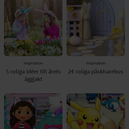
Inspiration
Inspiration
5 roliga idéer till årets
24 roliga påskharebus
äggjakt