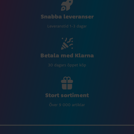
Snabba leveranser
Leveranstid 1-3 dagar
Betala med Klarna
30 dagars öppet köp
Stort sortiment
Över 9 000 artiklar