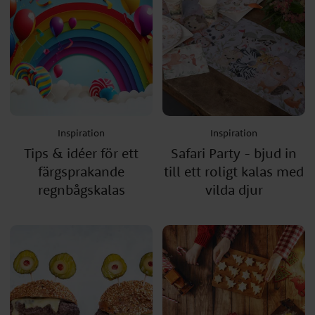
Inspiration
Inspiration
Tips & idéer för ett
Safari Party - bjud in
färgsprakande
till ett roligt kalas med
regnbågskalas
vilda djur