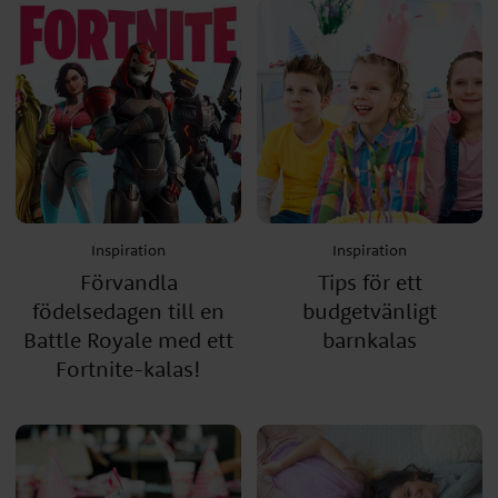
Inspiration
Inspiration
Förvandla
Tips för ett
födelsedagen till en
budgetvänligt
Battle Royale med ett
barnkalas
Fortnite-kalas!