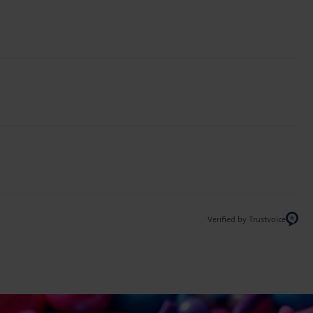
Verified by Trustvoice