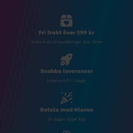
Fri frakt över 599 kr
Gratis frakt på beställningar över 599kr
Snabba leveranser
Leveranstid 1-3 dagar
Betala med Klarna
30 dagars öppet köp