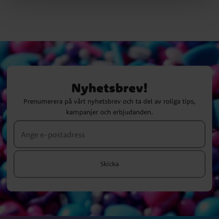
Nyhetsbrev!
Prenumerera på vårt nyhetsbrev och ta del av roliga tips,
kampanjer och erbjudanden.
Skicka