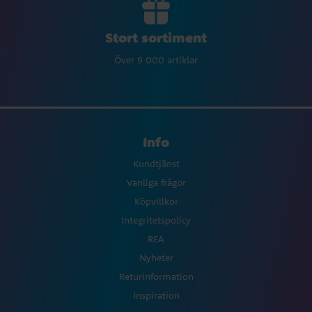
Stort sortiment
Över 9 000 artiklar
Info
Kundtjänst
Vanliga frågor
Köpvillkor
Integritetspolicy
REA
Nyheter
Returinformation
Inspiration