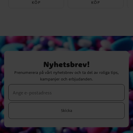
KÖP
KÖP
Nyhetsbrev!
Prenumerera på vårt nyhetsbrev och ta del av roliga tips,
kampanjer och erbjudanden.
Skicka