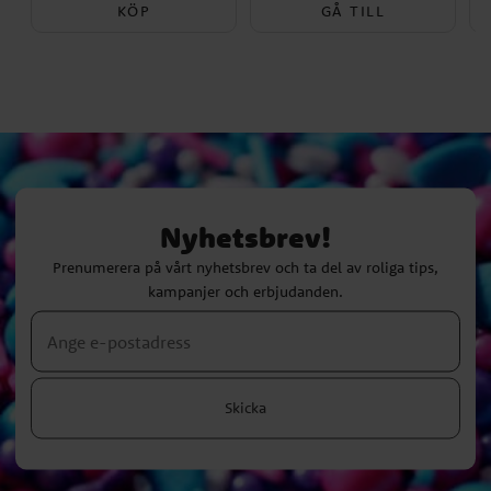
KÖP
GÅ TILL
Nyhetsbrev!
Prenumerera på vårt nyhetsbrev och ta del av roliga tips,
kampanjer och erbjudanden.
Skicka