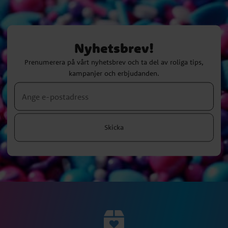
Nyhetsbrev!
Prenumerera på vårt nyhetsbrev och ta del av roliga tips,
kampanjer och erbjudanden.
Skicka