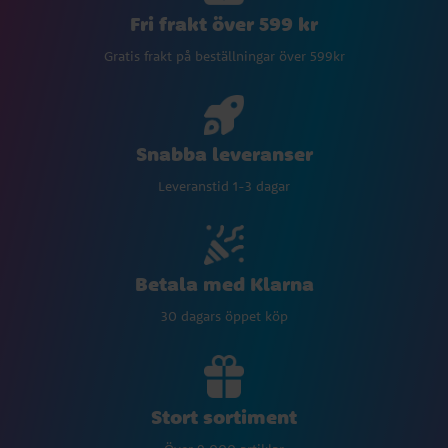
Fri frakt över 599 kr
Gratis frakt på beställningar över 599kr
Snabba leveranser
Leveranstid 1-3 dagar
Betala med Klarna
30 dagars öppet köp
Stort sortiment