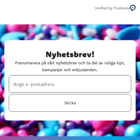
Verified by Trustvoice
Nyhetsbrev!
Prenumerera på vårt nyhetsbrev och ta del av roliga tips,
kampanjer och erbjudanden.
Skicka