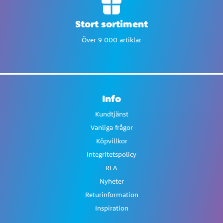
Stort sortiment
Över 9 000 artiklar
Info
Kundtjänst
Vanliga frågor
Köpvillkor
Integritetspolicy
REA
Nyheter
Returinformation
Inspiration