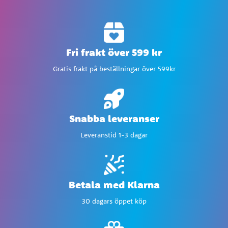
Fri frakt över 599 kr
Gratis frakt på beställningar över 599kr
Snabba leveranser
Leveranstid 1-3 dagar
Betala med Klarna
30 dagars öppet köp