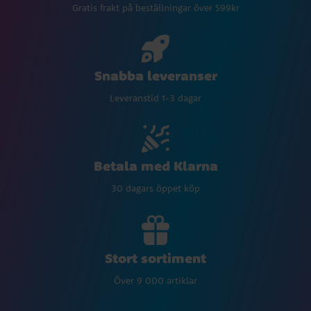
Gratis frakt på beställningar över 599kr
Snabba leveranser
Leveranstid 1-3 dagar
Betala med Klarna
30 dagars öppet köp
Stort sortiment
Över 9 000 artiklar