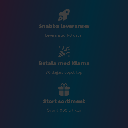
Snabba leveranser
Leveranstid 1-3 dagar
Betala med Klarna
30 dagars öppet köp
Stort sortiment
Över 9 000 artiklar