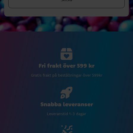
Fri frakt över 599 kr
Gratis frakt på beställningar över 599kr
Snabba leveranser
Leveranstid 1-3 dagar