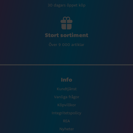
30 dagars öppet köp
Stort sortiment
Över 9 000 artiklar
Info
Kundtjänst
Vanliga frågor
Köpvillkor
Integritetspolicy
REA
Nyheter