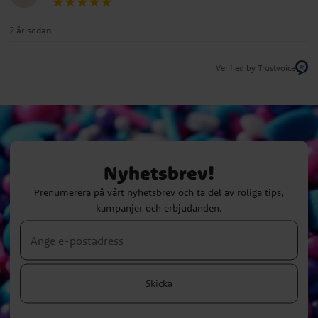
2 år sedan
Verified by Trustvoice
Nyhetsbrev!
Prenumerera på vårt nyhetsbrev och ta del av roliga tips,
kampanjer och erbjudanden.
Skicka