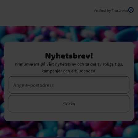
Verified by Trustvoice
Nyhetsbrev!
Prenumerera på vårt nyhetsbrev och ta del av roliga tips,
kampanjer och erbjudanden.
Skicka