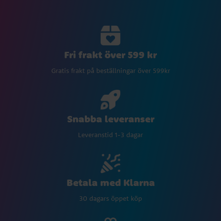
Fri frakt över 599 kr
Gratis frakt på beställningar över 599kr
Snabba leveranser
Leveranstid 1-3 dagar
Betala med Klarna
30 dagars öppet köp