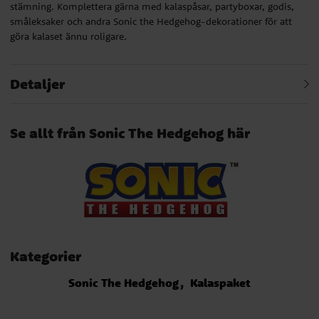
stämning. Komplettera gärna med kalaspåsar, partyboxar, godis,
småleksaker och andra Sonic the Hedgehog-dekorationer för att
göra kalaset ännu roligare.
Detaljer
Se allt från Sonic The Hedgehog här
Kategorier
Sonic The Hedgehog
Kalaspaket