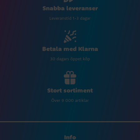
Snabba leveranser
Leveranstid 1-3 dagar
Betala med Klarna
30 dagars öppet köp
Stort sortiment
Över 9 000 artiklar
Info