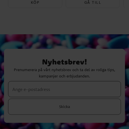
KÖP
GÅ TILL
Nyhetsbrev!
Prenumerera på vårt nyhetsbrev och ta del av roliga tips,
kampanjer och erbjudanden.
Skicka