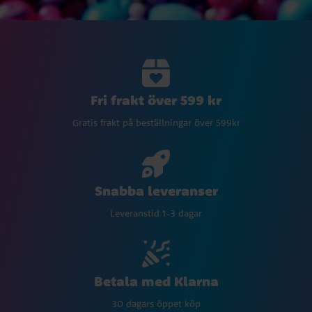
Fri frakt över 599 kr
Gratis frakt på beställningar över 599kr
Snabba leveranser
Leveranstid 1-3 dagar
Betala med Klarna
30 dagars öppet köp