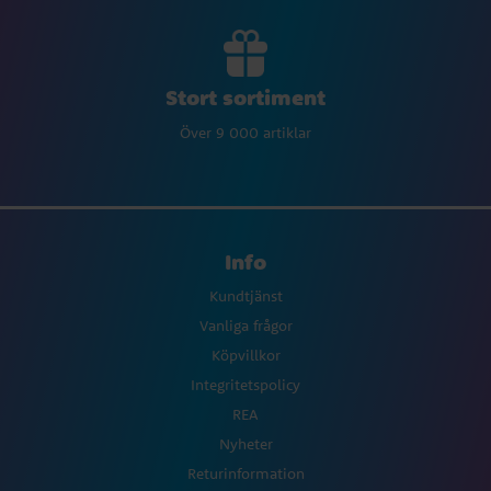
Stort sortiment
Över 9 000 artiklar
Info
Kundtjänst
Vanliga frågor
Köpvillkor
Integritetspolicy
REA
Nyheter
Returinformation