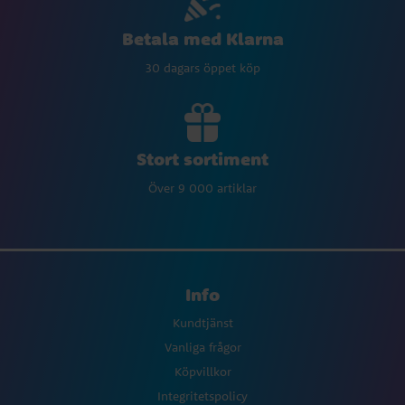
Betala med Klarna
30 dagars öppet köp
Stort sortiment
Över 9 000 artiklar
Info
Kundtjänst
Vanliga frågor
Köpvillkor
Integritetspolicy