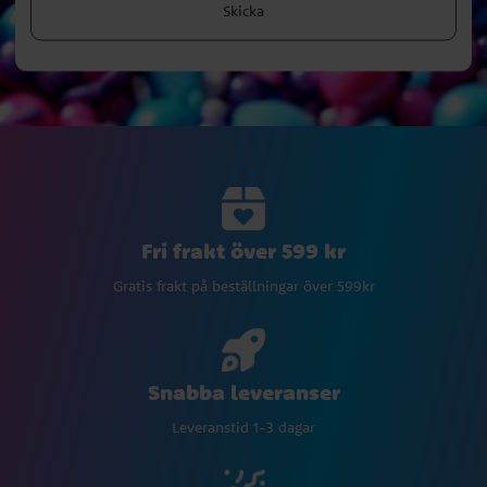
Skicka
Fri frakt över 599 kr
Gratis frakt på beställningar över 599kr
Snabba leveranser
Leveranstid 1-3 dagar