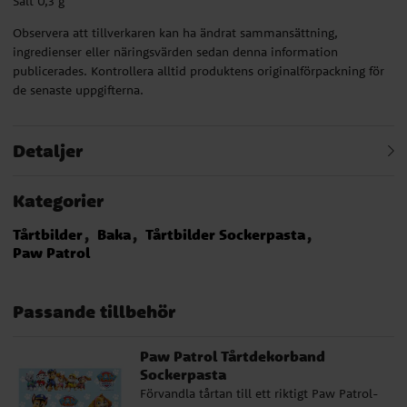
Salt 0,3 g
Observera att tillverkaren kan ha ändrat sammansättning,
ingredienser eller näringsvärden sedan denna information
publicerades. Kontrollera alltid produktens originalförpackning för
de senaste uppgifterna.
Detaljer
Kategorier
Tårtbilder
Baka
Tårtbilder Sockerpasta
Paw Patrol
Passande tillbehör
Paw Patrol Tårtdekorband
Sockerpasta
Förvandla tårtan till ett riktigt Paw Patrol-