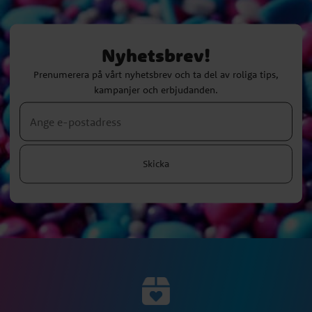
Nyhetsbrev!
Prenumerera på vårt nyhetsbrev och ta del av roliga tips,
kampanjer och erbjudanden.
Skicka