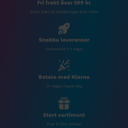
Fri frakt över 599 kr
Gratis frakt på beställningar över 599kr
Snabba leveranser
Leveranstid 1-3 dagar
Betala med Klarna
30 dagars öppet köp
Stort sortiment
Över 9 000 artiklar