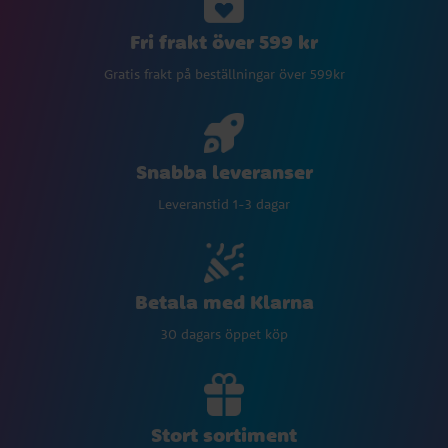
Fri frakt över 599 kr
Gratis frakt på beställningar över 599kr
Snabba leveranser
Leveranstid 1-3 dagar
Betala med Klarna
30 dagars öppet köp
Stort sortiment