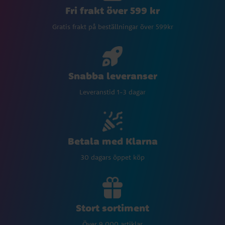
Fri frakt över 599 kr
Gratis frakt på beställningar över 599kr
Snabba leveranser
Leveranstid 1-3 dagar
Betala med Klarna
30 dagars öppet köp
Stort sortiment
Över 9 000 artiklar