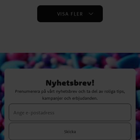
VISA FLER
Nyhetsbrev!
Prenumerera på vårt nyhetsbrev och ta del av roliga tips,
kampanjer och erbjudanden.
Skicka