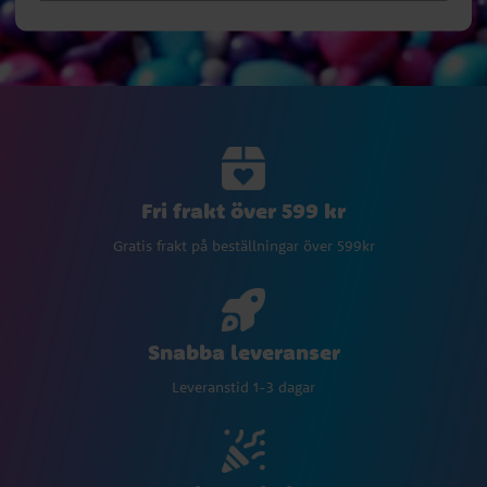
Fri frakt över 599 kr
Gratis frakt på beställningar över 599kr
Snabba leveranser
Leveranstid 1-3 dagar