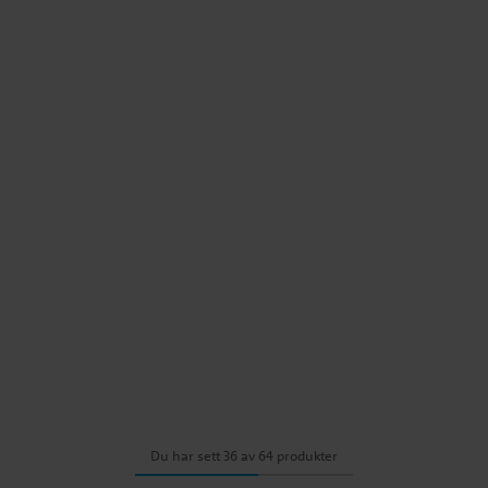
Du har sett 36 av 64 produkter