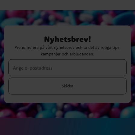
Nyhetsbrev!
Prenumerera på vårt nyhetsbrev och ta del av roliga tips,
kampanjer och erbjudanden.
Skicka