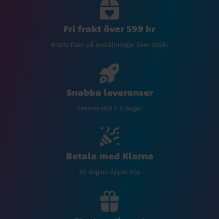
Fri frakt över 599 kr
Gratis frakt på beställningar över 599kr
Snabba leveranser
Leveranstid 1-3 dagar
Betala med Klarna
30 dagars öppet köp