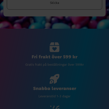
Skicka
Fri frakt över 599 kr
Gratis frakt på beställningar över 599kr
Snabba leveranser
Leveranstid 1-3 dagar