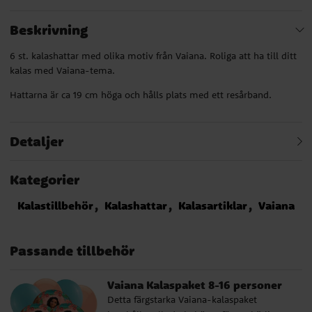
Beskrivning
6 st. kalashattar med olika motiv från Vaiana. Roliga att ha till ditt
kalas med Vaiana-tema.
Hattarna är ca 19 cm höga och hålls plats med ett resårband.
Detaljer
Kategorier
Kalastillbehör
Kalashattar
Kalasartiklar
Vaiana
Passande tillbehör
Vaiana Kalaspaket 8-16 personer
Detta färgstarka Vaiana-kalaspaket