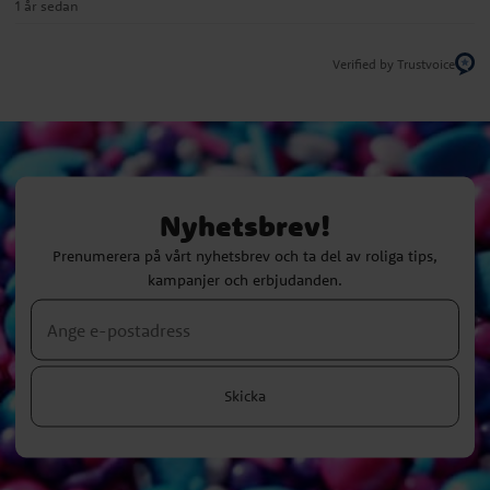
1 år sedan
Verified by Trustvoice
Nyhetsbrev!
Prenumerera på vårt nyhetsbrev och ta del av roliga tips,
kampanjer och erbjudanden.
Skicka