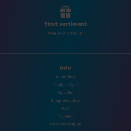
Stort sortiment
Över 9 000 artiklar
Info
Kundtjänst
Vanliga frågor
Köpvillkor
Integritetspolicy
REA
Nyheter
Returinformation