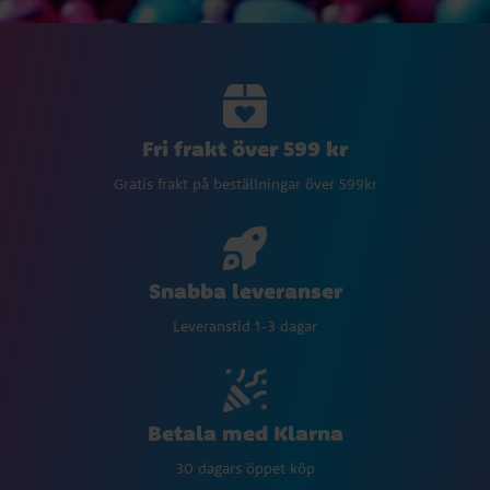
Fri frakt över 599 kr
Gratis frakt på beställningar över 599kr
Snabba leveranser
Leveranstid 1-3 dagar
Betala med Klarna
30 dagars öppet köp