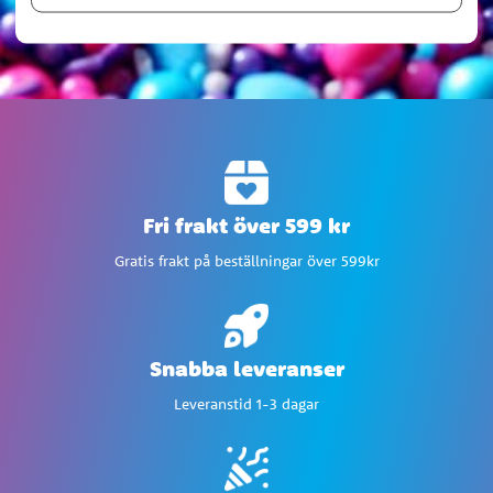
Fri frakt över 599 kr
Gratis frakt på beställningar över 599kr
Snabba leveranser
Leveranstid 1-3 dagar