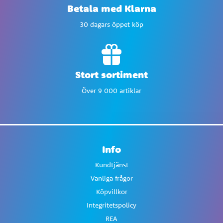
Betala med Klarna
30 dagars öppet köp
Stort sortiment
Över 9 000 artiklar
Info
Kundtjänst
Vanliga frågor
Köpvillkor
Integritetspolicy
REA