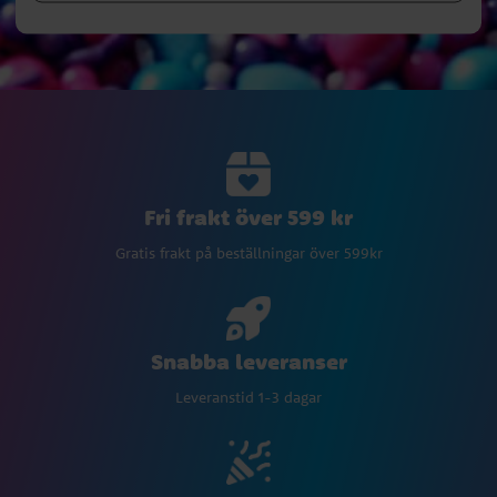
Fri frakt över 599 kr
Gratis frakt på beställningar över 599kr
Snabba leveranser
Leveranstid 1-3 dagar