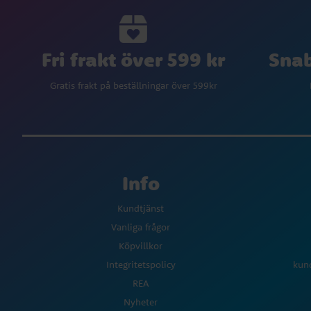
Fri frakt över 599 kr
Snab
Gratis frakt på beställningar över 599kr
Info
Kundtjänst
Vanliga frågor
Köpvillkor
Integritetspolicy
kun
REA
Nyheter