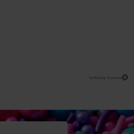
Verified by Trustvoice