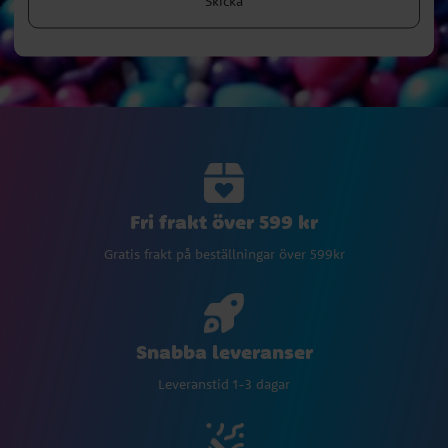
Skicka
Fri frakt över 599 kr
Gratis frakt på beställningar över 599kr
Snabba leveranser
Leveranstid 1-3 dagar