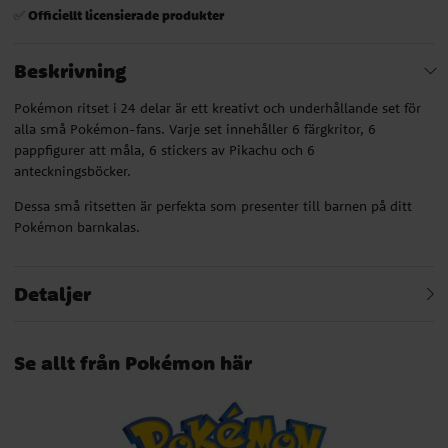
Officiellt licensierade produkter
✅
Beskrivning
Pokémon ritset i 24 delar är ett kreativt och underhållande set för
alla små Pokémon-fans. Varje set innehåller 6 färgkritor, 6
pappfigurer att måla, 6 stickers av Pikachu och 6
anteckningsböcker.
Dessa små ritsetten är perfekta som presenter till barnen på ditt
Pokémon barnkalas.
Detaljer
Se allt från Pokémon här