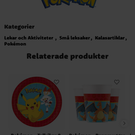
Kategorier
Lekar och Aktiviteter
Små leksaker
Kalasartiklar
Pokémon
Relaterade produkter