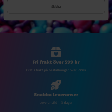
Skicka
Fri frakt över 599 kr
Gratis frakt på beställningar över 599kr
Snabba leveranser
Leveranstid 1-3 dagar