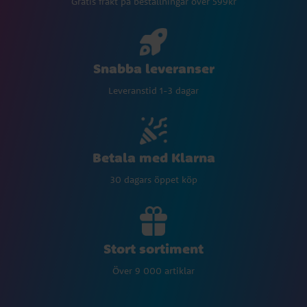
Gratis frakt på beställningar över 599kr
Snabba leveranser
Leveranstid 1-3 dagar
Betala med Klarna
30 dagars öppet köp
Stort sortiment
Över 9 000 artiklar