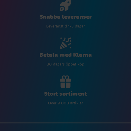
Snabba leveranser
Leveranstid 1-3 dagar
Betala med Klarna
30 dagars öppet köp
Stort sortiment
Över 9 000 artiklar