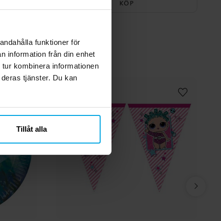
KÖP
andahålla funktioner för
n information från din enhet
 tur kombinera informationen
 deras tjänster. Du kan
Tillåt alla