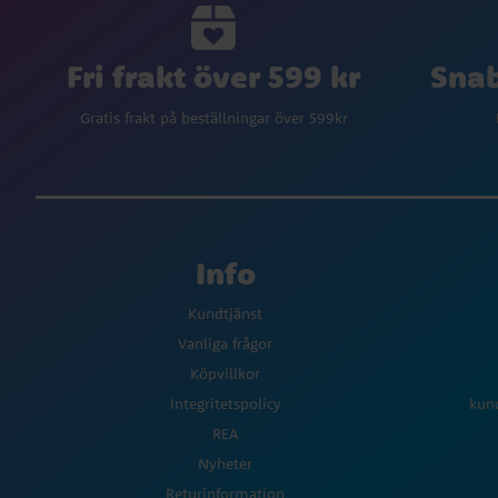
Fri frakt över 599 kr
Snab
Gratis frakt på beställningar över 599kr
Info
Kundtjänst
Vanliga frågor
Köpvillkor
Integritetspolicy
kun
REA
Nyheter
Returinformation