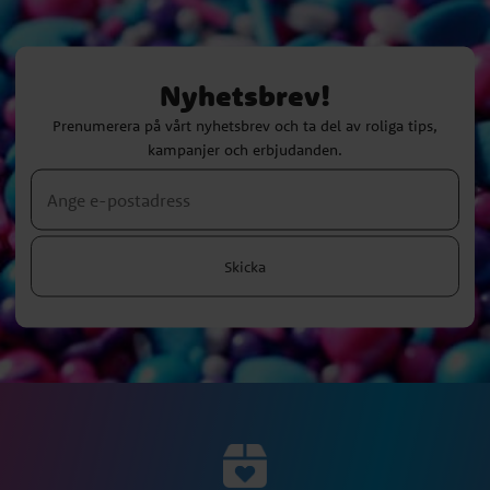
Nyhetsbrev!
Prenumerera på vårt nyhetsbrev och ta del av roliga tips,
kampanjer och erbjudanden.
Skicka