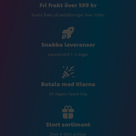
Fri frakt över 599 kr
Gratis frakt på beställningar över 599kr
Snabba leveranser
Leveranstid 1-3 dagar
Betala med Klarna
30 dagars öppet köp
Stort sortiment
Över 9 000 artiklar