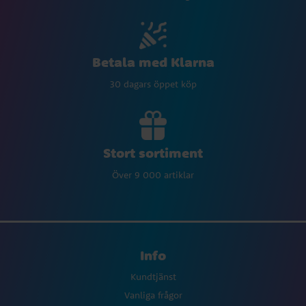
Betala med Klarna
30 dagars öppet köp
Stort sortiment
Över 9 000 artiklar
Info
Kundtjänst
Vanliga frågor