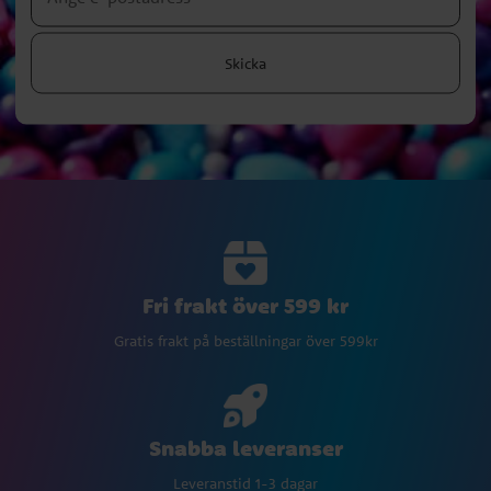
Skicka
Fri frakt över 599 kr
Gratis frakt på beställningar över 599kr
Snabba leveranser
Leveranstid 1-3 dagar