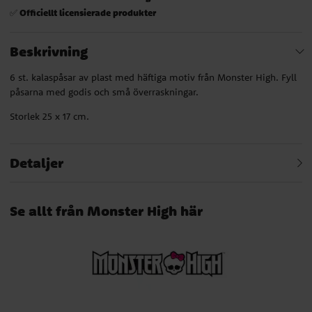
Officiellt licensierade produkter
✅
Beskrivning
6 st. kalaspåsar av plast med häftiga motiv från Monster High. Fyll
påsarna med godis och små överraskningar.
Storlek 25 x 17 cm.
Detaljer
Se allt från Monster High här