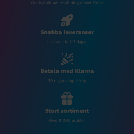
Gratis frakt på beställningar över 599kr
Snabba leveranser
Leveranstid 1-3 dagar
Betala med Klarna
30 dagars öppet köp
Stort sortiment
Över 9 000 artiklar